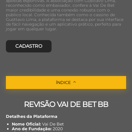
apostas esportivas. A associação com Gusttavo Lima,
reconhecido como embaixador, confere à Vai De Bet
maior credibilidade e uma conexão robusta com o
público local. Conhecida também como o cassino de
Gusttavo Lima, a plataforma se destaca por sua interface
de fácil navegação e um aplicativo prático, perfeito para
jogar em qualquer lugar.
CADASTRO
ÍNDICE
REVISÃO VAI DE BET BB
Detalhes da Plataforma
Nome Oficial:
Vai De Bet
Ano de Fundação:
2020