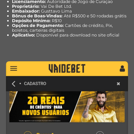
Licenciamento:
Autoridade de Jogo de Curaçao
Proprietário:
Vai De Bet Ltd.
Embaixador:
Gusttavo Lima
Bônus de Boas-Vindas:
Até R$500 e 50 rodadas grátis
Depósito Mínimo:
R$10
Opções de Pagamento:
Cartões de crédito, Pix,
boletos, carteiras digitais
Aplicativo:
Disponível para download no site oficial