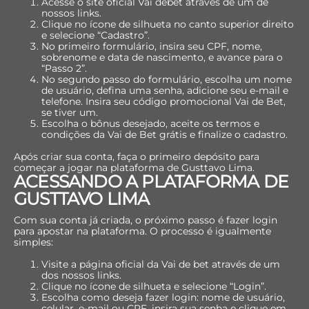
Acesse o site oficial Vai debet através de um de
nossos links.
Clique no ícone de silhueta no canto superior direito
e selecione “Cadastro”.
No primeiro formulário, insira seu CPF, nome,
sobrenome e data de nascimento, e avance para o
“Passo 2”.
No segundo passo do formulário, escolha um nome
de usuário, defina uma senha, adicione seu e-mail e
telefone. Insira seu código promocional Vai de Bet,
se tiver um.
Escolha o bônus desejado, aceite os termos e
condições da Vai de Bet grátis e finalize o cadastro.
Após criar sua conta, faça o primeiro depósito para
começar a jogar na plataforma de Gusttavo Lima.
ACESSANDO A PLATAFORMA DE
GUSTTAVO LIMA
Com sua conta já criada, o próximo passo é fazer login
para apostar na plataforma. O processo é igualmente
simples:
Visite a página oficial da Vai de bet através de um
dos nossos links.
Clique no ícone de silhueta e selecione “Login”.
Escolha como deseja fazer login: nome de usuário,
celular, e-mail ou CPF, insira sua senha e clique em