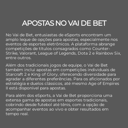
APOSTAS NO VAI DE BET
No Vai de Bet, entusiastas de eSports encontram um
amplo leque de opções para apostas, especialmente nos
eventos de esportes eletrônicos. A plataforma abrange
competições de títulos consagrados como Counter-
Strike, Valorant, League of Legends, Dota 2 e Rainbow Six,
entre outros.
Além dos tradicionais jogos de equipe, o Vai de Bet
também inclui apostas em competições individuais de
Starcraft 2 e King of Glory, oferecendo diversidade para
agradar a diferentes preferências. Para os aficionados por
estratégia e duelos clássicos, até mesmo Age of Empires
II está disponível para apostas.
Para além dos eSports, a Vai de Bet proporciona uma
extensa gama de apostas em esportes tradicionais,
cobrindo desde futebol até tênis, com a opção de
acompanhar eventos ao vivo e obter resultados em
tempo real.